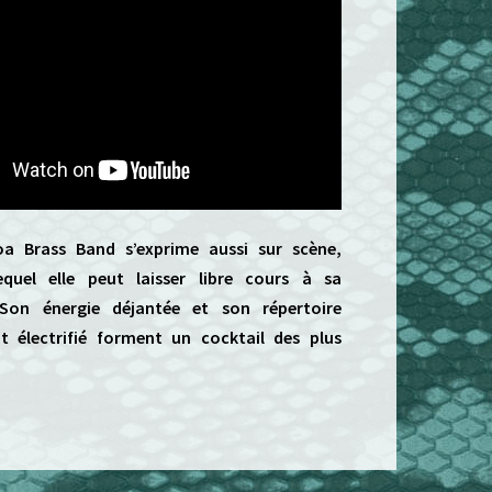
oa Brass Band s’exprime aussi sur scène,
equel elle peut laisser libre cours à sa
 Son énergie déjantée et son répertoire
t électrifié forment un cocktail des plus