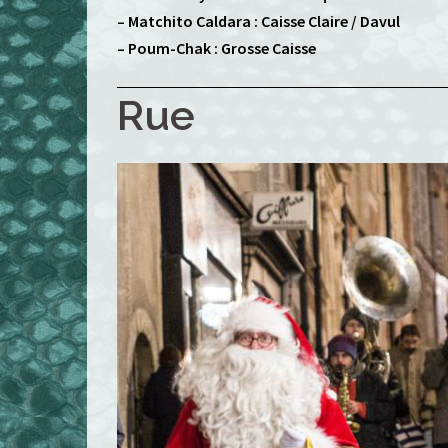
– Matchito Caldara : Caisse Claire / Davul
– Poum-Chak : Grosse Caisse
Rue