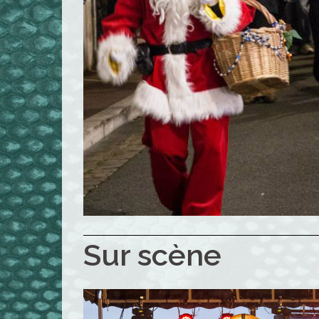
Sur scène