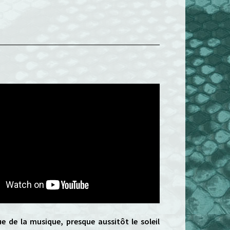
e de la musique, presque aussitôt le soleil