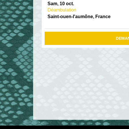
Sam, 10 oct.
Déambulation
Saint-ouen-l'aumône, France
DEMA