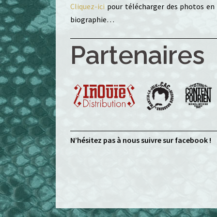
Cliquez-ici
pour télécharger des photos en bo
biographie…
Partenaires
N’hésitez pas à nous suivre sur facebook !